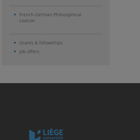
French-German Philosophical
Lexicon
Grants & fellowships
Job offers