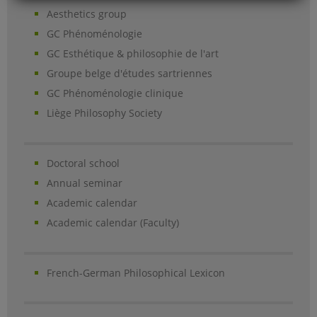
Aesthetics group
GC Phénoménologie
GC Esthétique & philosophie de l'art
Groupe belge d'études sartriennes
GC Phénoménologie clinique
Liège Philosophy Society
Doctoral school
Annual seminar
Academic calendar
Academic calendar (Faculty)
French-German Philosophical Lexicon