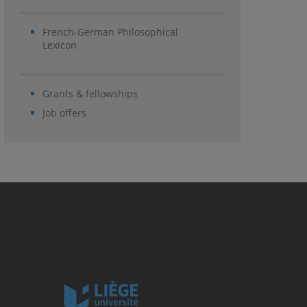
French-German Philosophical
Lexicon
Grants & fellowships
Job offers