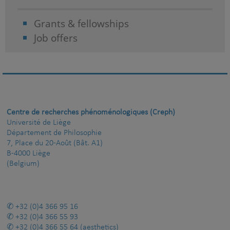
Grants & fellowships
Job offers
Centre de recherches phénoménologiques (Creph)
Université de Liège
Département de Philosophie
7, Place du 20-Août (Bât. A1)
B-4000 Liège
(Belgium)
+32 (0)4 366 95 16
+32 (0)4 366 55 93
+32 (0)4 366 55 64
(aesthetics)