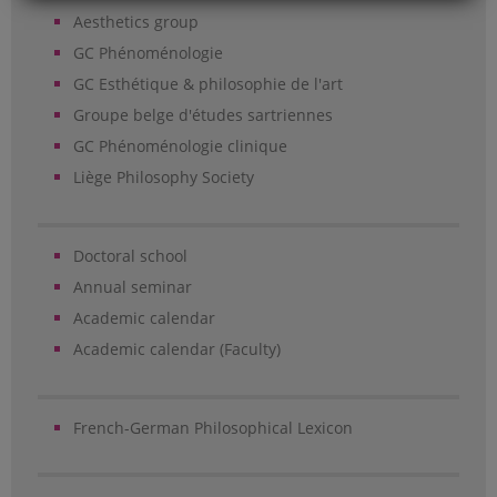
Aesthetics group
GC Phénoménologie
GC Esthétique & philosophie de l'art
Groupe belge d'études sartriennes
GC Phénoménologie clinique
Liège Philosophy Society
Doctoral school
Annual seminar
Academic calendar
Academic calendar (Faculty)
French-German Philosophical Lexicon