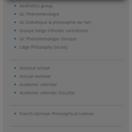
Aesthetics group
GC Phénoménologie
GC Esthétique & philosophie de l'art
Groupe belge d'études sartriennes
GC Phénoménologie clinique
Liège Philosophy Society
Doctoral school
Annual seminar
Academic calendar
Academic calendar (Faculty)
French-German Philosophical Lexicon