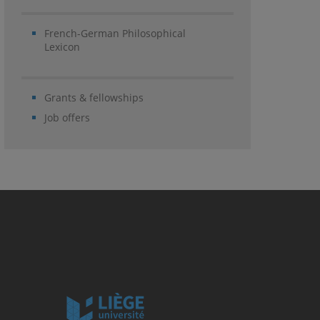
French-German Philosophical
Lexicon
Grants & fellowships
Job offers