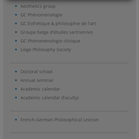
Aesthetics group
GC Phénoménologie
GC Esthétique & philosophie de l'art
Groupe belge d'études sartriennes
GC Phénoménologie clinique
Liège Philosophy Society
Doctoral school
Annual seminar
Academic calendar
Academic calendar (Faculty)
French-German Philosophical Lexicon