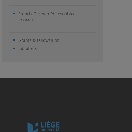
French-German Philosophical
Lexicon
Grants & fellowships
Job offers