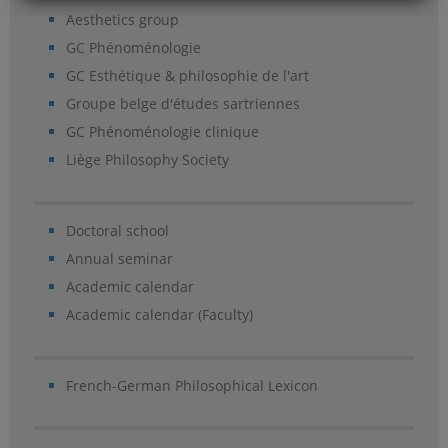
Aesthetics group
GC Phénoménologie
GC Esthétique & philosophie de l'art
Groupe belge d'études sartriennes
GC Phénoménologie clinique
Liège Philosophy Society
Doctoral school
Annual seminar
Academic calendar
Academic calendar (Faculty)
French-German Philosophical Lexicon