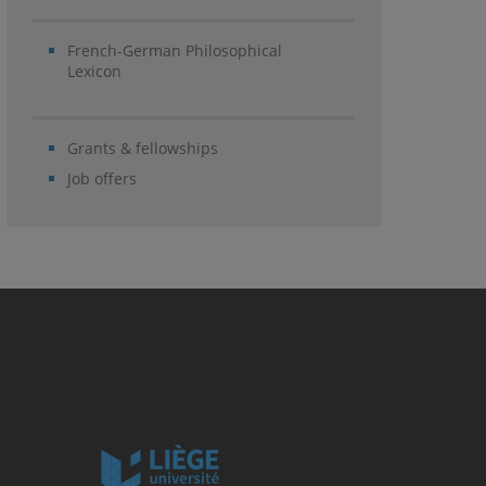
French-German Philosophical
Lexicon
Grants & fellowships
Job offers