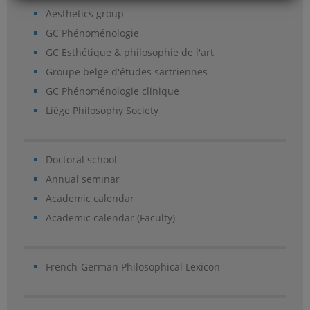
Aesthetics group
GC Phénoménologie
GC Esthétique & philosophie de l'art
Groupe belge d'études sartriennes
GC Phénoménologie clinique
Liège Philosophy Society
Doctoral school
Annual seminar
Academic calendar
Academic calendar (Faculty)
French-German Philosophical Lexicon