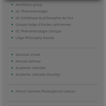
Aesthetics group
GC Phénoménologie
GC Esthétique & philosophie de l'art
Groupe belge d'études sartriennes
GC Phénoménologie clinique
Liège Philosophy Society
Doctoral school
Annual seminar
Academic calendar
Academic calendar (Faculty)
French-German Philosophical Lexicon