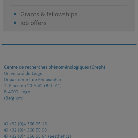
Grants & fellowships
Job offers
Centre de recherches phénoménologiques (Creph)
Université de Liège
Département de Philosophie
7, Place du 20-Août (Bât. A1)
B-4000 Liège
(Belgium)
+32 (0)4 366 95 16
+32 (0)4 366 55 93
+32 (0)4 366 55 64
(aesthetics)