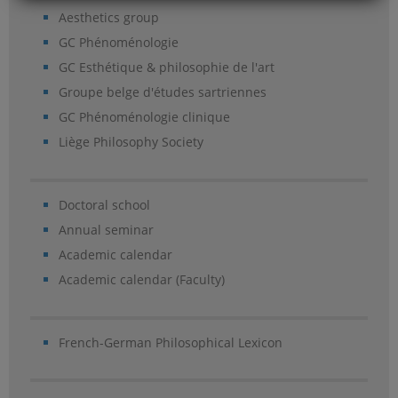
Aesthetics group
GC Phénoménologie
GC Esthétique & philosophie de l'art
Groupe belge d'études sartriennes
GC Phénoménologie clinique
Liège Philosophy Society
Doctoral school
Annual seminar
Academic calendar
Academic calendar (Faculty)
French-German Philosophical Lexicon