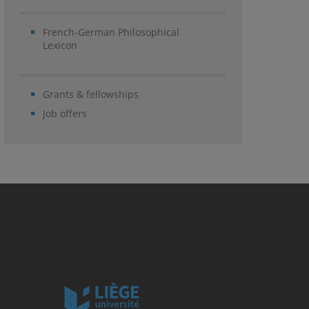
French-German Philosophical
Lexicon
Grants & fellowships
Job offers