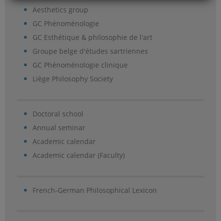
Aesthetics group
GC Phénoménologie
GC Esthétique & philosophie de l'art
Groupe belge d'études sartriennes
GC Phénoménologie clinique
Liège Philosophy Society
Doctoral school
Annual seminar
Academic calendar
Academic calendar (Faculty)
French-German Philosophical Lexicon