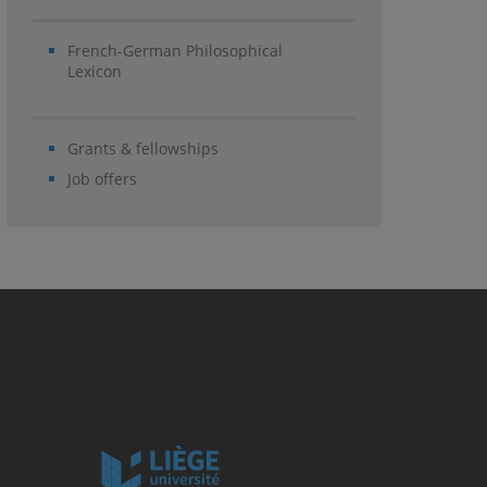
French-German Philosophical
Lexicon
Grants & fellowships
Job offers