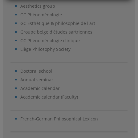
Aesthetics group
GC Phénoménologie
GC Esthétique & philosophie de l'art
Groupe belge d'études sartriennes
GC Phénoménologie clinique
Liège Philosophy Society
Doctoral school
Annual seminar
Academic calendar
Academic calendar (Faculty)
French-German Philosophical Lexicon