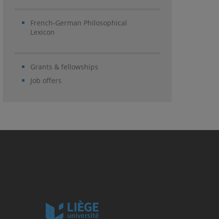
French-German Philosophical
Lexicon
Grants & fellowships
Job offers