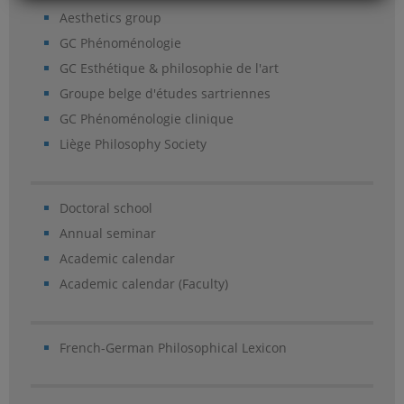
Aesthetics group
GC Phénoménologie
GC Esthétique & philosophie de l'art
Groupe belge d'études sartriennes
GC Phénoménologie clinique
Liège Philosophy Society
Doctoral school
Annual seminar
Academic calendar
Academic calendar (Faculty)
French-German Philosophical Lexicon