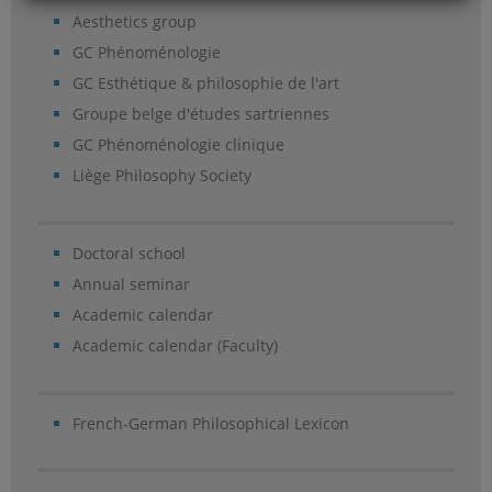
Aesthetics group
GC Phénoménologie
GC Esthétique & philosophie de l'art
Groupe belge d'études sartriennes
GC Phénoménologie clinique
Liège Philosophy Society
Doctoral school
Annual seminar
Academic calendar
Academic calendar (Faculty)
French-German Philosophical Lexicon