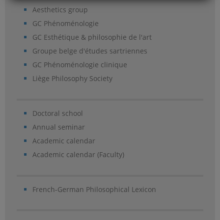
Aesthetics group
GC Phénoménologie
GC Esthétique & philosophie de l'art
Groupe belge d'études sartriennes
GC Phénoménologie clinique
Liège Philosophy Society
Doctoral school
Annual seminar
Academic calendar
Academic calendar (Faculty)
French-German Philosophical Lexicon