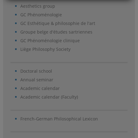
Aesthetics group
GC Phénoménologie
GC Esthétique & philosophie de l'art
Groupe belge d'études sartriennes
GC Phénoménologie clinique
Liège Philosophy Society
Doctoral school
Annual seminar
Academic calendar
Academic calendar (Faculty)
French-German Philosophical Lexicon