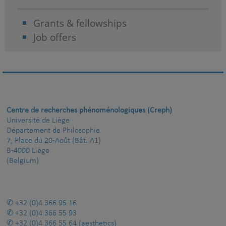
Grants & fellowships
Job offers
Centre de recherches phénoménologiques (Creph)
Université de Liège
Département de Philosophie
7, Place du 20-Août (Bât. A1)
B-4000 Liège
(Belgium)
+32 (0)4 366 95 16
+32 (0)4 366 55 93
+32 (0)4 366 55 64
(aesthetics)