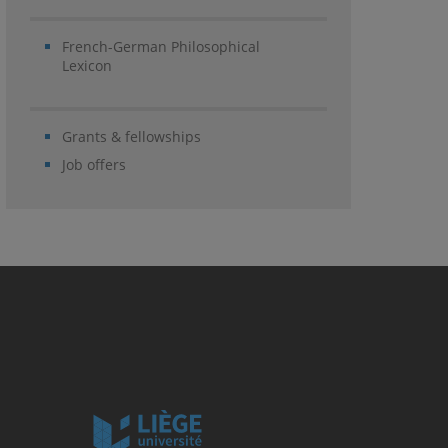
French-German Philosophical
Lexicon
Grants & fellowships
Job offers