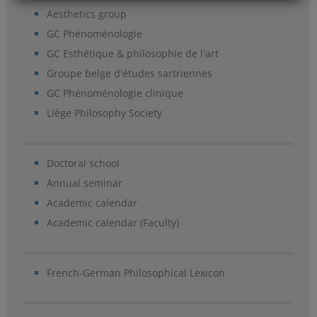
Aesthetics group
GC Phénoménologie
GC Esthétique & philosophie de l'art
Groupe belge d'études sartriennes
GC Phénoménologie clinique
Liège Philosophy Society
Doctoral school
Annual seminar
Academic calendar
Academic calendar (Faculty)
French-German Philosophical Lexicon