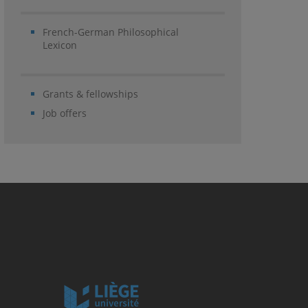
French-German Philosophical
Lexicon
Grants & fellowships
Job offers