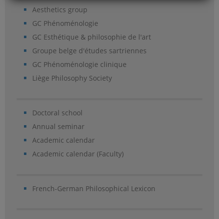
Aesthetics group
GC Phénoménologie
GC Esthétique & philosophie de l'art
Groupe belge d'études sartriennes
GC Phénoménologie clinique
Liège Philosophy Society
Doctoral school
Annual seminar
Academic calendar
Academic calendar (Faculty)
French-German Philosophical Lexicon