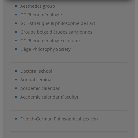
Aesthetics group
GC Phénoménologie
GC Esthétique & philosophie de l'art
Groupe belge d'études sartriennes
GC Phénoménologie clinique
Liège Philosophy Society
Doctoral school
Annual seminar
Academic calendar
Academic calendar (Faculty)
French-German Philosophical Lexicon