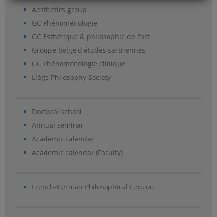
Aesthetics group
GC Phénoménologie
GC Esthétique & philosophie de l'art
Groupe belge d'études sartriennes
GC Phénoménologie clinique
Liège Philosophy Society
Doctoral school
Annual seminar
Academic calendar
Academic calendar (Faculty)
French-German Philosophical Lexicon