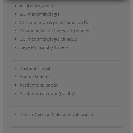
Aesthetics group
GC Phénoménologie
GC Esthétique & philosophie de l'art
Groupe belge d'études sartriennes
GC Phénoménologie clinique
Liège Philosophy Society
Doctoral school
Annual seminar
Academic calendar
Academic calendar (Faculty)
French-German Philosophical Lexicon