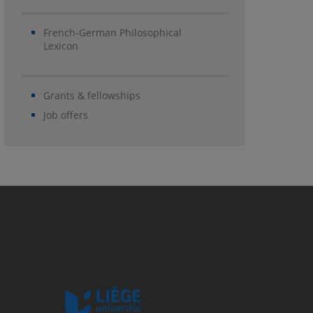
French-German Philosophical
Lexicon
Grants & fellowships
Job offers