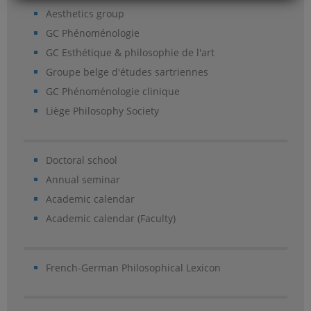
Aesthetics group
GC Phénoménologie
GC Esthétique & philosophie de l'art
Groupe belge d'études sartriennes
GC Phénoménologie clinique
Liège Philosophy Society
Doctoral school
Annual seminar
Academic calendar
Academic calendar (Faculty)
French-German Philosophical Lexicon