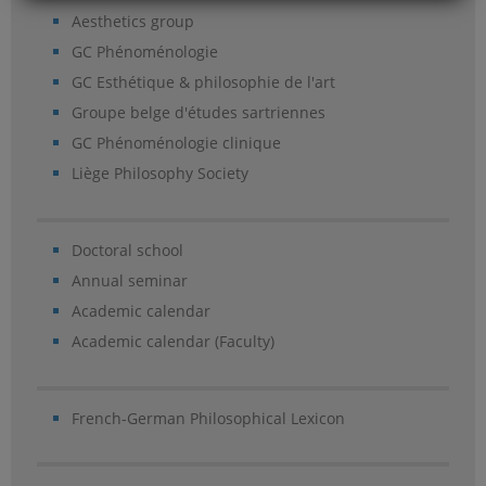
Aesthetics group
GC Phénoménologie
GC Esthétique & philosophie de l'art
Groupe belge d'études sartriennes
GC Phénoménologie clinique
Liège Philosophy Society
Doctoral school
Annual seminar
Academic calendar
Academic calendar (Faculty)
French-German Philosophical Lexicon