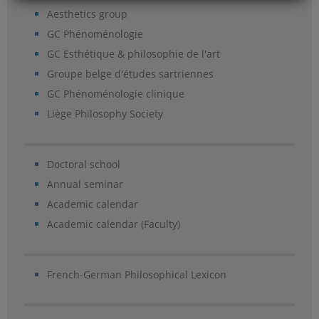
Aesthetics group
GC Phénoménologie
GC Esthétique & philosophie de l'art
Groupe belge d'études sartriennes
GC Phénoménologie clinique
Liège Philosophy Society
Doctoral school
Annual seminar
Academic calendar
Academic calendar (Faculty)
French-German Philosophical Lexicon