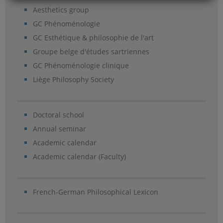
Aesthetics group
GC Phénoménologie
GC Esthétique & philosophie de l'art
Groupe belge d'études sartriennes
GC Phénoménologie clinique
Liège Philosophy Society
Doctoral school
Annual seminar
Academic calendar
Academic calendar (Faculty)
French-German Philosophical Lexicon