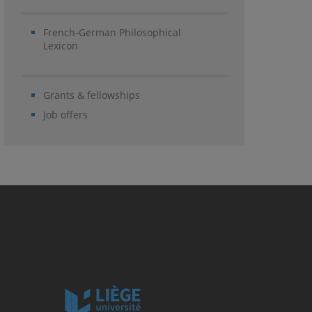
French-German Philosophical
Lexicon
Grants & fellowships
Job offers