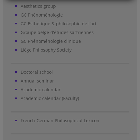
Aesthetics group
GC Phénoménologie
GC Esthétique & philosophie de l'art
Groupe belge d'études sartriennes
GC Phénoménologie clinique
Liège Philosophy Society
Doctoral school
Annual seminar
Academic calendar
Academic calendar (Faculty)
French-German Philosophical Lexicon