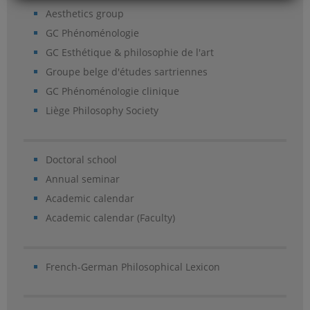
Aesthetics group
GC Phénoménologie
GC Esthétique & philosophie de l'art
Groupe belge d'études sartriennes
GC Phénoménologie clinique
Liège Philosophy Society
Doctoral school
Annual seminar
Academic calendar
Academic calendar (Faculty)
French-German Philosophical Lexicon