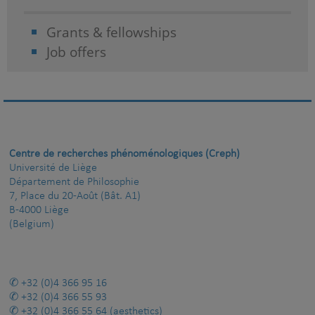
Grants & fellowships
Job offers
Centre de recherches phénoménologiques (Creph)
Université de Liège
Département de Philosophie
7, Place du 20-Août (Bât. A1)
B-4000 Liège
(Belgium)
+32 (0)4 366 95 16
+32 (0)4 366 55 93
+32 (0)4 366 55 64
(aesthetics)