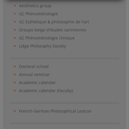
Aesthetics group
GC Phénoménologie
GC Esthétique & philosophie de l'art
Groupe belge d'études sartriennes
GC Phénoménologie clinique
Liège Philosophy Society
Doctoral school
Annual seminar
Academic calendar
Academic calendar (Faculty)
French-German Philosophical Lexicon