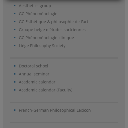
Aesthetics group
GC Phénoménologie
GC Esthétique & philosophie de l'art
Groupe belge d'études sartriennes
GC Phénoménologie clinique
Liège Philosophy Society
Doctoral school
Annual seminar
Academic calendar
Academic calendar (Faculty)
French-German Philosophical Lexicon