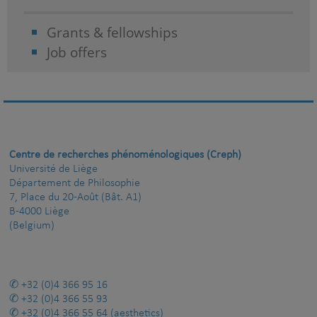
Grants & fellowships
Job offers
Centre de recherches phénoménologiques (Creph)
Université de Liège
Département de Philosophie
7, Place du 20-Août (Bât. A1)
B-4000 Liège
(Belgium)
+32 (0)4 366 95 16
+32 (0)4 366 55 93
+32 (0)4 366 55 64
(aesthetics)