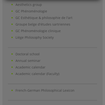
Aesthetics group
GC Phénoménologie
GC Esthétique & philosophie de l'art
Groupe belge d'études sartriennes
GC Phénoménologie clinique
Liège Philosophy Society
Doctoral school
Annual seminar
Academic calendar
Academic calendar (Faculty)
French-German Philosophical Lexicon