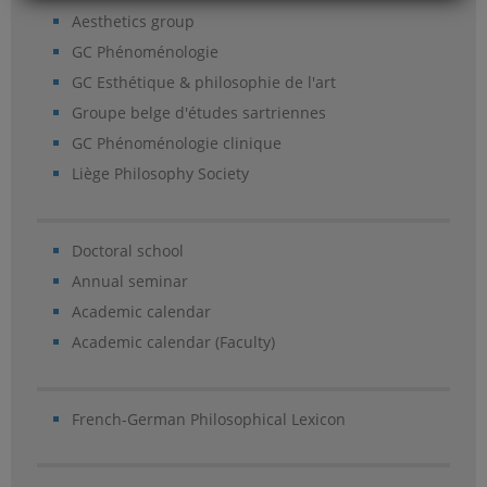
Aesthetics group
GC Phénoménologie
GC Esthétique & philosophie de l'art
Groupe belge d'études sartriennes
GC Phénoménologie clinique
Liège Philosophy Society
Doctoral school
Annual seminar
Academic calendar
Academic calendar (Faculty)
French-German Philosophical Lexicon