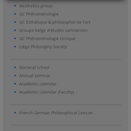
Aesthetics group
GC Phénoménologie
GC Esthétique & philosophie de l'art
Groupe belge d'études sartriennes
GC Phénoménologie clinique
Liège Philosophy Society
Doctoral school
Annual seminar
Academic calendar
Academic calendar (Faculty)
French-German Philosophical Lexicon