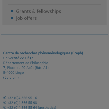
Grants & fellowships
Job offers
Centre de recherches phénoménologiques (Creph)
Université de Liège
Département de Philosophie
7, Place du 20-Août (Bât. A1)
B-4000 Liège
(Belgium)
+32 (0)4 366 95 16
+32 (0)4 366 55 93
+32 (0)4 366 55 64
(aesthetics)