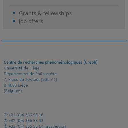
Grants & fellowships
Job offers
Centre de recherches phénoménologiques (Creph)
Université de Liège
Département de Philosophie
7, Place du 20-Août (Bât. A1)
B-4000 Liège
(Belgium)
+32 (0)4 366 95 16
+32 (0)4 366 55 93
+32 (0)4 366 55 64
(aesthetics)