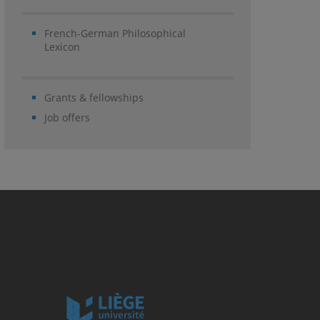
French-German Philosophical
Lexicon
Grants & fellowships
Job offers